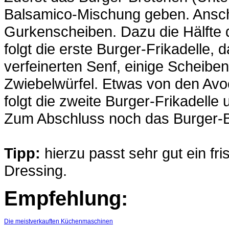
Balsamico-Mischung geben. Ansch
Gurkenscheiben. Dazu die Hälfte 
folgt die erste Burger-Frikadelle,
verfeinerten Senf, einige Scheibe
Zwiebelwürfel. Etwas von den Avo
folgt die zweite Burger-Frikadelle
Zum Abschluss noch das Burger-B
Tipp:
hierzu passt sehr gut ein fri
Dressing.
Empfehlung:
Die meistverkauften Küchenmaschinen