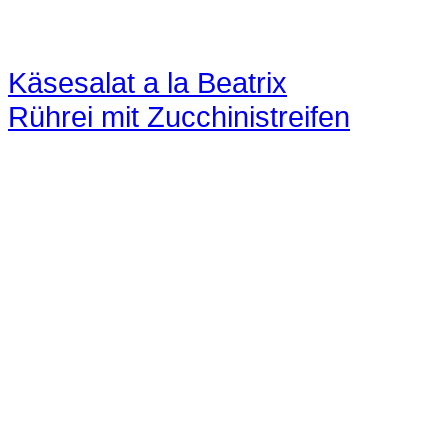
Käsesalat a la Beatrix
Rührei mit Zucchinistreifen