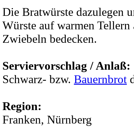
Die Bratwürste dazulegen u
Würste auf warmen Tellern 
Zwiebeln bedecken.
Serviervorschlag / Anlaß:
Schwarz- bzw.
Bauernbrot
d
Region:
Franken, Nürnberg