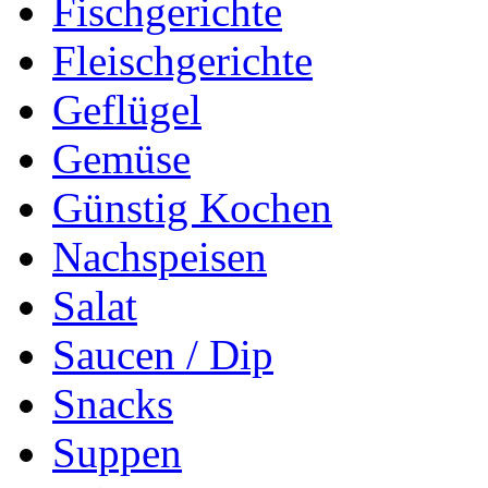
Fischgerichte
Fleischgerichte
Geflügel
Gemüse
Günstig Kochen
Nachspeisen
Salat
Saucen / Dip
Snacks
Suppen