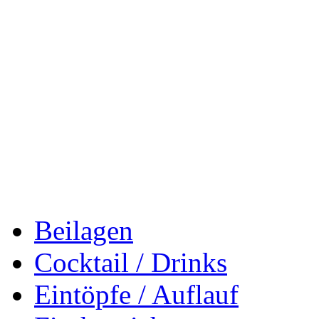
Beilagen
Cocktail / Drinks
Eintöpfe / Auflauf