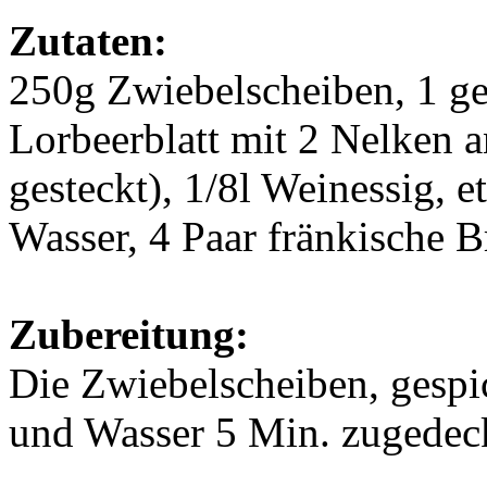
Zutaten:
250g Zwiebelscheiben, 1 ge
Lorbeerblatt mit 2 Nelken 
gesteckt), 1/8l Weinessig, e
Wasser, 4 Paar fränkische B
Zubereitung:
Die Zwiebelscheiben, gespic
und Wasser 5 Min. zugedeckt