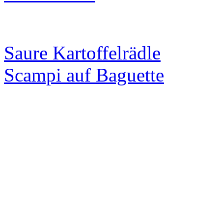
Saure Kartoffelrädle
Scampi auf Baguette