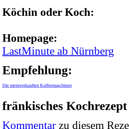
Köchin oder Koch:
Homepage:
LastMinute ab Nürnberg
Empfehlung:
Die meistverkauften Kaffeemaschinen
fränkisches Kochrezept
Kommentar
zu diesem Reze