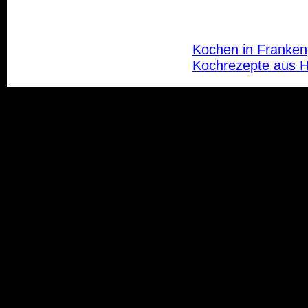
Kochen in Franken
Kochrezepte aus 