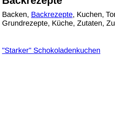
Backrezepte
Backen,
Backrezepte
, Kuchen, To
Grundrezepte, Küche, Zutaten, Zu
"Starker" Schokoladenkuchen