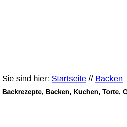
Sie sind hier:
Startseite
//
Backen
Backrezepte, Backen, Kuchen, Torte, 