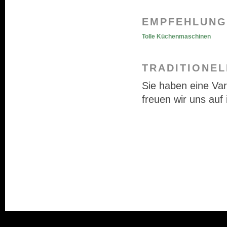
EMPFEHLUNG
Tolle Küchenmaschinen
TRADITIONE
Sie haben eine Va
freuen wir uns auf