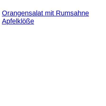
Orangensalat mit Rumsahne
Apfelklöße