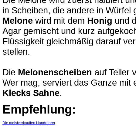
in Scheiben, die andere in Würfel 
Melone
wird mit dem
Honig
und d
Agar gemischt und kurz aufgekocht
Flüssigkeit gleichmäßig darauf ver
stellen.
Die
Melonenscheiben
auf Teller 
Wer mag, serviert das Ganze mit 
Klecks Sahne
.
Empfehlung:
Die meistverkauften Handrührer