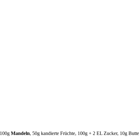
 100g
Mandeln
, 50g kandierte Früchte, 100g + 2 EL Zucker, 10g Butte