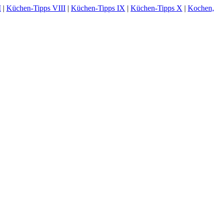
I
|
Küchen-Tipps VIII
|
Küchen-Tipps IX
|
Küchen-Tipps X
|
Kochen,