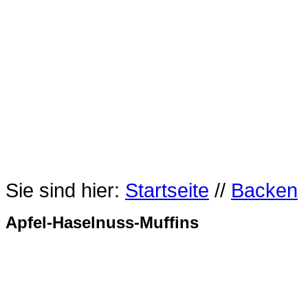
Sie sind hier:
Startseite
//
Backen
Apfel-Haselnuss-Muffins