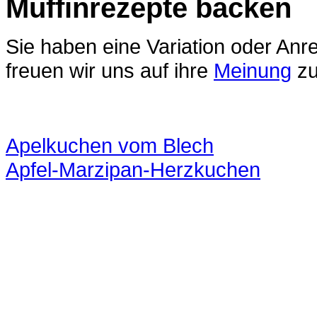
Muffinrezepte backen
Sie haben eine Variation oder An
freuen wir uns auf ihre
Meinung
zu
Apelkuchen vom Blech
Apfel-Marzipan-Herzkuchen