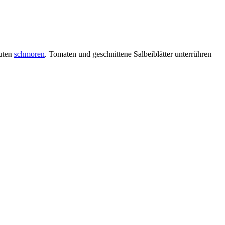
nuten
schmoren
. Tomaten und geschnittene Salbeiblätter unterrühren