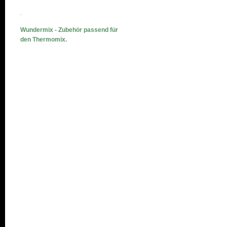
Wundermix - Zubehör passend für
den Thermomix.