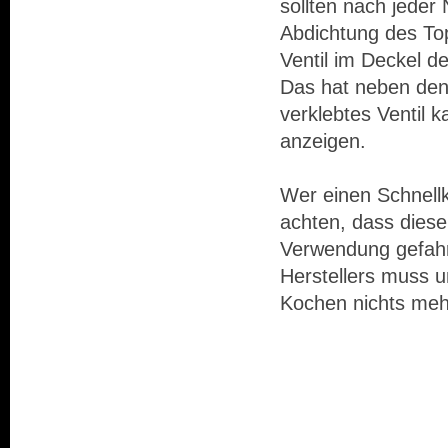
sollten nach jeder
Abdichtung des To
Ventil im Deckel d
Das hat neben den
verklebtes Ventil 
anzeigen.
Wer einen Schnellk
achten, dass diese
Verwendung gefahr
Herstellers muss 
Kochen nichts meh