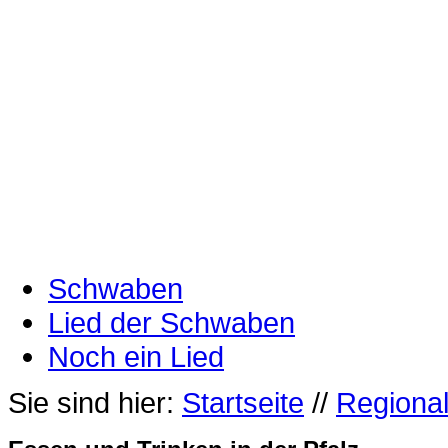
Schwaben
Lied der Schwaben
Noch ein Lied
Sie sind hier:
Startseite
//
Regiona