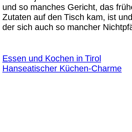
und so manches Gericht, das früh
Zutaten auf den Tisch kam, ist und
der sich auch so mancher Nichtpfäl
Essen und Kochen in Tirol
Hanseatischer Küchen-Charme