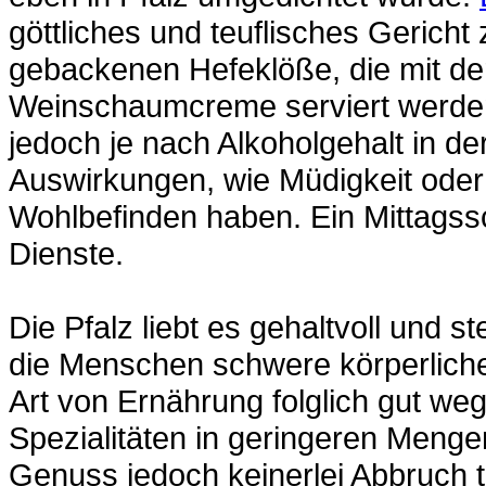
göttliches und teuflisches Gericht
gebackenen Hefeklöße, die mit de
Weinschaumcreme serviert werde
jedoch je nach Alkoholgehalt in de
Auswirkungen, wie Müdigkeit oder
Wohlbefinden haben. Ein Mittagssc
Dienste.
Die Pfalz liebt es gehaltvoll und 
die Menschen schwere körperliche
Art von Ernährung folglich gut w
Spezialitäten in geringeren Menge
Genuss jedoch keinerlei Abbruch tu