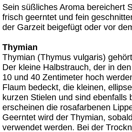
Sein süßliches Aroma bereichert 
frisch geerntet und fein geschnit
der Garzeit beigefügt oder vor de
Thymian
Thymian (Thymus vulgaris) gehört
Der kleine Halbstrauch, der in den
10 und 40 Zentimeter hoch werden
Flaum bedeckt, die kleinen, ellips
kurzen Stielen und sind ebenfalls
erscheinen die rosafarbenen Lippe
Geerntet wird der Thymian, sobald 
verwendet werden. Bei der Trockn