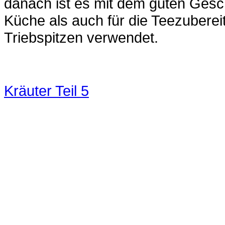
danach ist es mit dem guten Gesch
Küche als auch für die Teezuberei
Triebspitzen verwendet.
Kräuter Teil 5