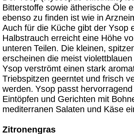
Bitterstoffe sowie ätherische Öle e
ebenso zu finden ist wie in Arznei
Auch für die Küche gibt der Ysop 
Halbstrauch erreicht eine Höhe vo
unteren Teilen. Die kleinen, spitze
erscheinen die meist violettblauen
Ysop verströmt einen stark aromat
Triebspitzen geerntet und frisch 
werden. Ysop passt hervorragend
Eintöpfen und Gerichten mit Bohn
mediterranen Salaten und Käse ei
Zitronengras