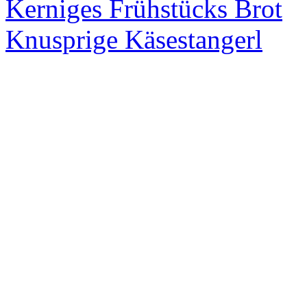
Kerniges Frühstücks Brot
Knusprige Käsestangerl