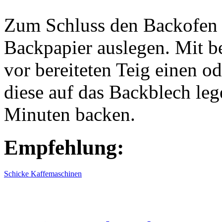
Zum Schluss den Backofen 
Backpapier auslegen. Mit 
vor bereiteten Teig einen o
diese auf das Backblech leg
Minuten backen.
Empfehlung:
Schicke Kaffemaschinen