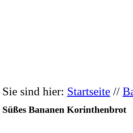
Sie sind hier:
Startseite
//
B
Süßes Bananen Korinthenbrot