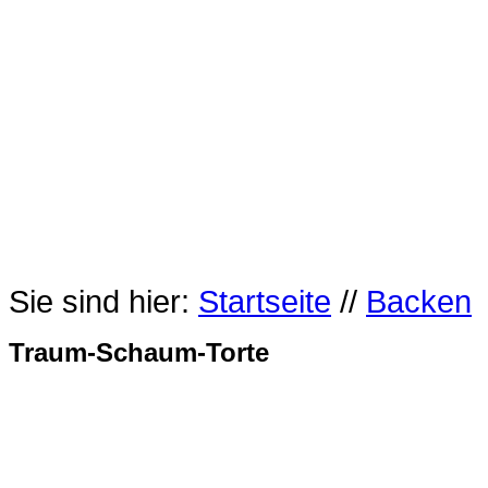
Sie sind hier:
Startseite
//
Backen
Traum-Schaum-Torte