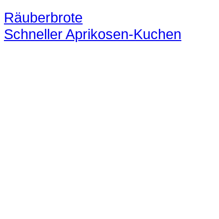
Räuberbrote
Schneller Aprikosen-Kuchen