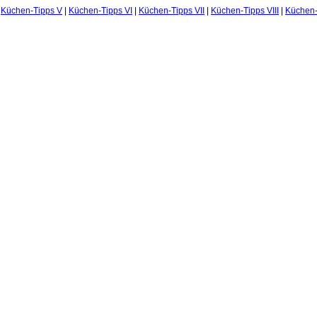
|
Küchen-Tipps V
|
Küchen-Tipps VI
|
Küchen-Tipps VII
|
Küchen-Tipps VIII
|
Küchen-