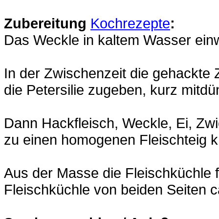
Zubereitung
Kochrezepte
:
Das Weckle in kaltem Wasser ein
In der Zwischenzeit die gehackte 
die Petersilie zugeben, kurz mitd
Dann Hackfleisch, Weckle, Ei, Zwi
zu einen homogenen Fleischteig k
Aus der Masse die Fleischküchle f
Fleischküchle von beiden Seiten c