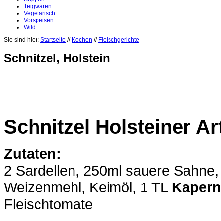
Teigwaren
Vegetarisch
Vorspeisen
Wild
Sie sind hier:
Startseite
//
Kochen
//
Fleischgerichte
Schnitzel, Holstein
Schnitzel Holsteiner Ar
Zutaten:
2 Sardellen, 250ml sauere Sahne,
Weizenmehl, Keimöl, 1 TL
Kapern
Fleischtomate