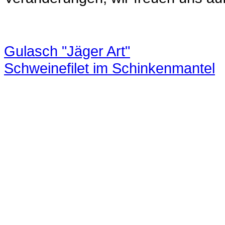
Gulasch "Jäger Art"
Schweinefilet im Schinkenmantel