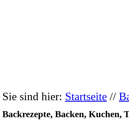
Sie sind hier:
Startseite
//
B
Backrezepte, Backen, Kuchen, T