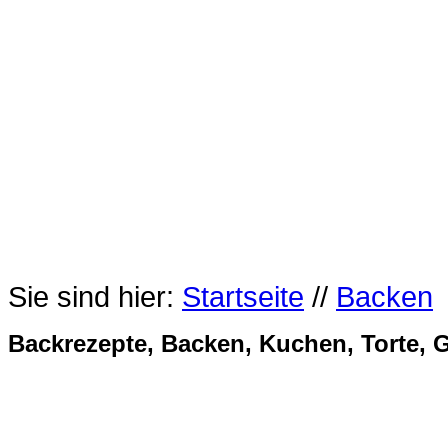
Sie sind hier:
Startseite
//
Backen
Backrezepte, Backen, Kuchen, Torte, 