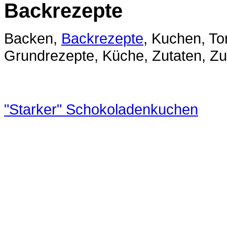
Backrezepte
Backen,
Backrezepte
, Kuchen, To
Grundrezepte, Küche, Zutaten, Zu
"Starker" Schokoladenkuchen