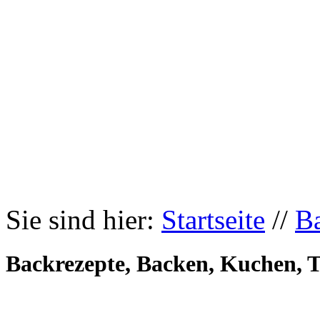
Sie sind hier:
Startseite
//
B
Backrezepte, Backen, Kuchen, T