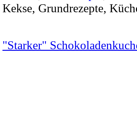
Kekse, Grundrezepte, Küche
"Starker" Schokoladenkuch